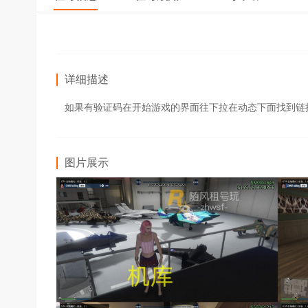
详细描述
如果有验证码在开始游戏的界面往下拉在动态下面找到链
图片展示