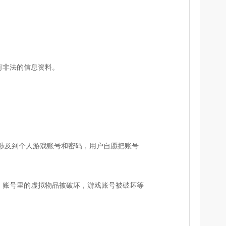
何非法的信息资料。
涉及到个人游戏账号和密码，用户自愿把账号
、账号里的虚拟物品被破坏，游戏账号被破坏等