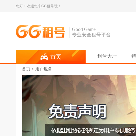
您好！欢迎您来GG租号玩！
Good Game
专业安全租号平台
租号大厅
首页
首页
>
用户服务