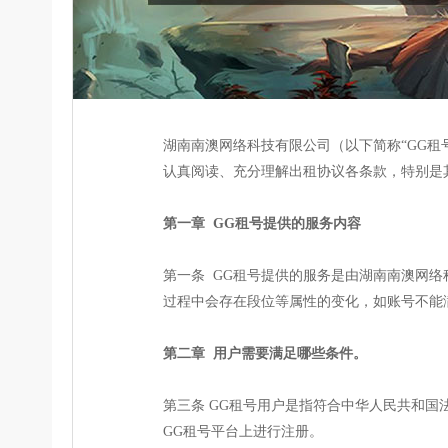
湖南南澳网络科技有限公司（以下简称“GG
认真阅读、充分理解出租协议各条款，特别是
第一章 GG租号提供的服务内容
第一条 GG租号提供的服务是由湖南南澳网
过程中会存在段位等属性的变化，如账号不能
第二章 用户需要满足哪些条件。
第三条 GG租号用户是指符合中华人民共和
GG租号平台上进行注册。