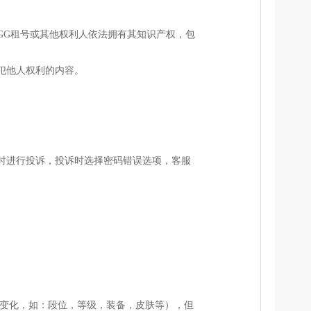
GG租号或其他权利人依法拥有其知识产权，包
犯他人权利的内容。
时进行投诉，投诉时选择密码错误选项，客服
生变化，如：段位，等级，装备，皮肤等），但