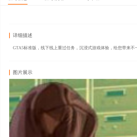
详细描述
GTA5标准版，线下线上重过任务，沉浸式游戏体验，给您带来
图片展示