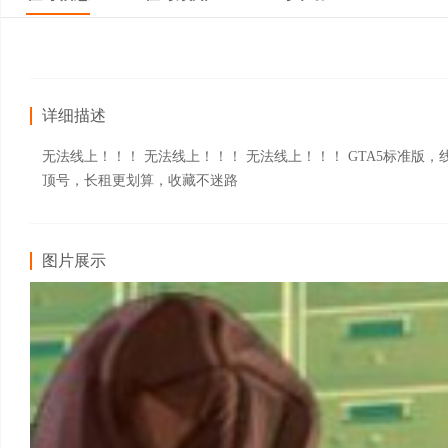
详细描述
无法线上！！！ 无法线上！！！ 无法线上！！！ GTA5标准
顶号，长租更划算，收藏不迷路
图片展示