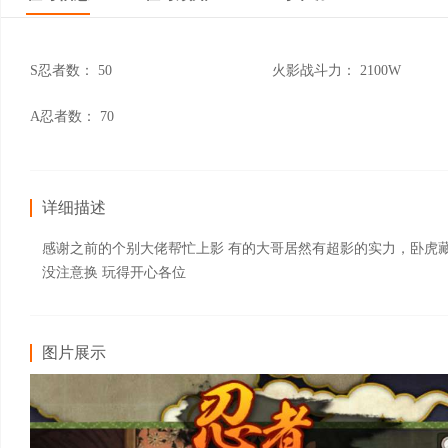
S忍者数：
50
火影战斗力：
2100W
A忍者数：
70
详细描述
感谢之前的个别大佬帮忙上影 有的大哥居然有超影的实力，卧虎
没注意换 玩得开心各位
图片展示