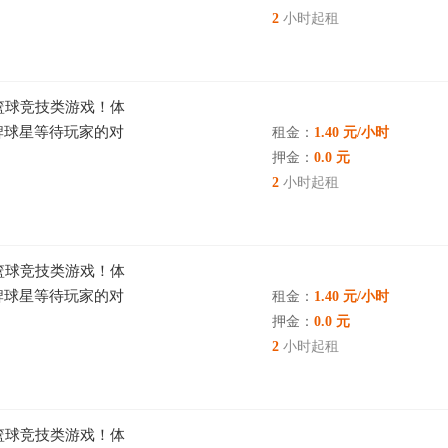
2
小时起租
典篮球竞技类游戏！体
牌球星等待玩家的对
租金：
1.40 元/小时
联机一起打篮球吧！
押金：
0.0 元
2
小时起租
典篮球竞技类游戏！体
牌球星等待玩家的对
租金：
1.40 元/小时
联机一起打篮球吧！
押金：
0.0 元
2
小时起租
典篮球竞技类游戏！体