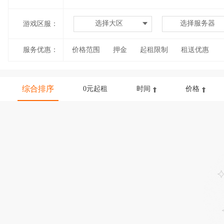
选择大区
选择服务器
游戏区服：
服务优惠：
价格范围
押金
起租限制
租送优惠
综合排序
0元起租
时间
价格