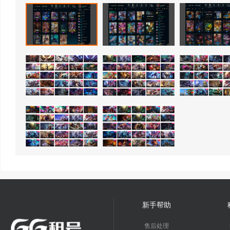
新手帮助
售后处理