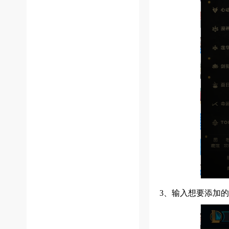
3、输入想要添加