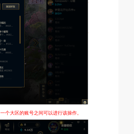
同一个大区的账号之间可以进行该操作。