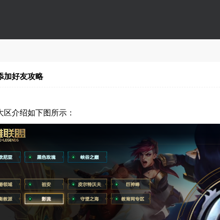
添加好友攻略
大区介绍如下图所示：