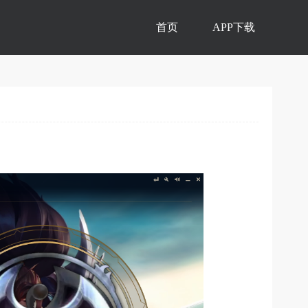
首页
APP下载