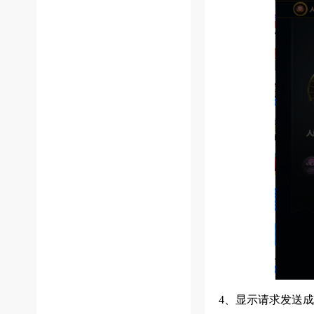
4、显示请求发送