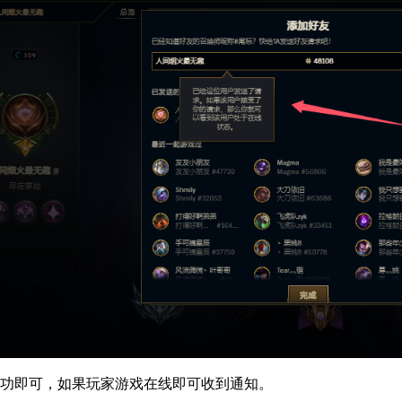
成功即可，如果玩家游戏在线即可收到通知。