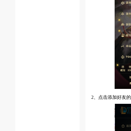
2、点击添加好友