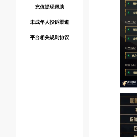
充值提现帮助
未成年人投诉渠道
平台相关规则协议