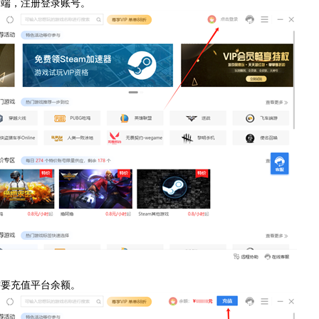
户端，注册登录账号。
需要充值平台余额。