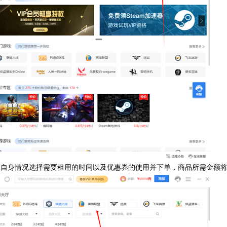
根据自身情况选择需要租用的时间以及优惠券的使用并下单，商品所需金额