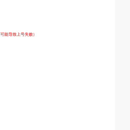
则可能导致上号失败）