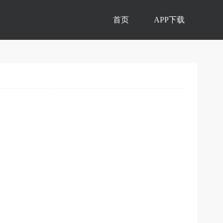
首页
APP下载