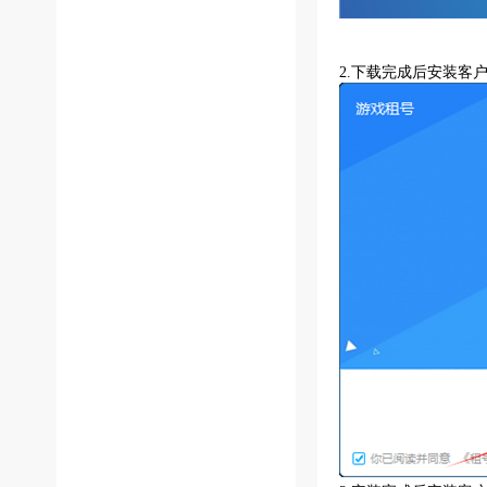
2.下载完成后安装客