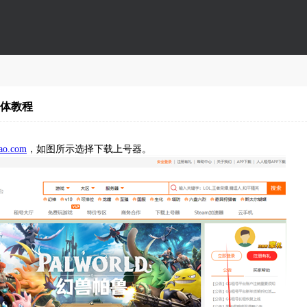
具体教程
ao.com
，如图所示选择下载上号器。