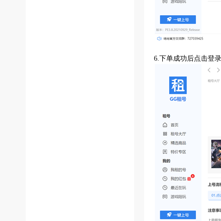
6.下单成功后点击登