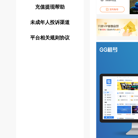
充值提现帮助
未成年人投诉渠道
平台相关规则协议