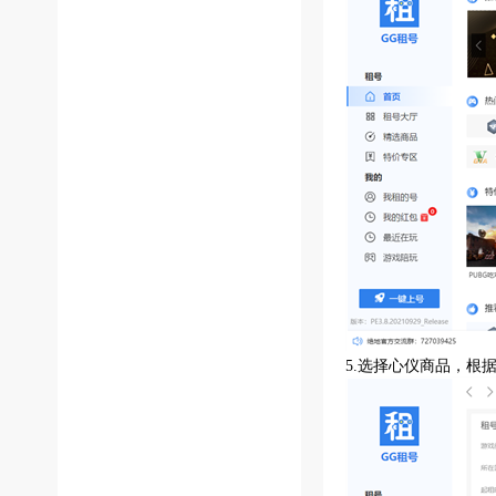
5.选择心仪商品，