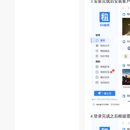
3.安装完成后安装客
4.登录完成之后根据