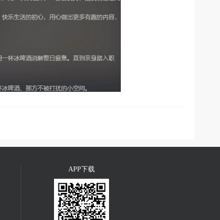
APP下载