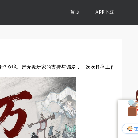
首页
APP下载
次身陷险境。是无数玩家的支持与偏爱，一次次托举工作