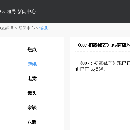
GG租号
新闻中心
GG租号
>
新闻中心
>
游讯
《007 初露锋芒》PS商店均
焦点
《007：初露锋芒》现已正
游讯
也已正式揭晓。
电竞
镜头
杂谈
八卦