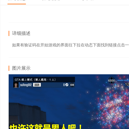
详细描述
如果有验证码在开始游戏的界面往下拉在动态下面找到链接点击一
图片展示