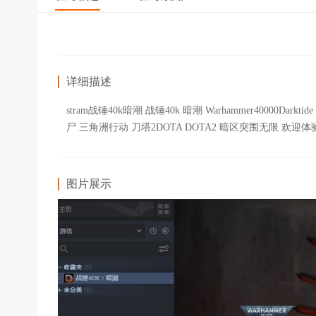
详细描述
stram战锤40k暗潮 战锤40k 暗潮 Warhammer40000Da
尸 三角洲行动 刀塔2DOTA DOTA2 暗区突围无限 欢迎体
图片展示