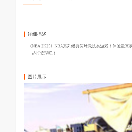
详细描述
《NBA 2K25》NBA系列经典篮球竞技类游戏！体
一起打篮球吧！
图片展示