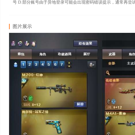
号 D.部分账号由于异地登录可能会出现密码错误提示，通常再尝试5-6次后可
图片展示