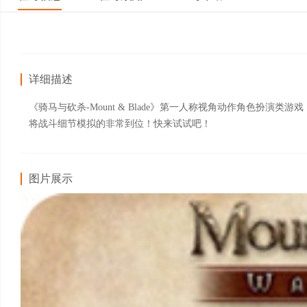
详细描述
《骑马与砍杀-Mount & Blade》第一人称视角动作角色扮
将战斗细节模拟的非常到位！快来试试吧！
图片展示