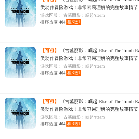
类动作冒险游戏！非常容易理解的完整故事情节
游戏区服：
古墓丽影：崛起/steam
租3送1
排序热度
404
【可租】
《古墓丽影：崛起-Rise of The Tomb R
类动作冒险游戏！非常容易理解的完整故事情节
游戏区服：
古墓丽影：崛起/steam
租3送1
排序热度
404
【可租】
《古墓丽影：崛起-Rise of The Tomb R
类动作冒险游戏！非常容易理解的完整故事情节
游戏区服：
古墓丽影：崛起/steam
租3送1
排序热度
404