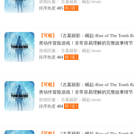
游戏区服：
古墓丽影：崛起/steam
租3送1
排序热度
405
【可租】
《古墓丽影：崛起-Rise of The Tomb R
类动作冒险游戏！非常容易理解的完整故事情节
游戏区服：
古墓丽影：崛起/steam
租3送1
排序热度
404
【可租】
《古墓丽影：崛起-Rise of The Tomb R
类动作冒险游戏！非常容易理解的完整故事情节
游戏区服：
古墓丽影：崛起/steam
租3送1
排序热度
404
【可租】
《古墓丽影：崛起-Rise of The Tomb R