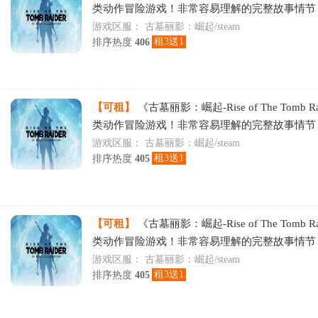
类动作冒险游戏！非常容易理解的完整故事情节
游戏区服：
古墓丽影：崛起/steam
租3送1
排序热度
406
【可租】
《古墓丽影：崛起-Rise of The Tomb R
类动作冒险游戏！非常容易理解的完整故事情节
游戏区服：
古墓丽影：崛起/steam
租3送1
排序热度
405
【可租】
《古墓丽影：崛起-Rise of The Tomb R
类动作冒险游戏！非常容易理解的完整故事情节
游戏区服：
古墓丽影：崛起/steam
租3送1
排序热度
405