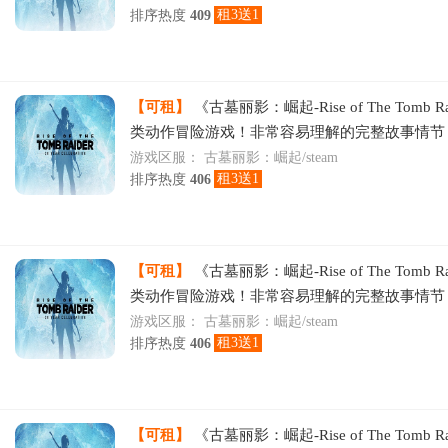
租3送1
排序热度
409
【可租】
《古墓丽影：崛起-Rise of The Tomb R
类动作冒险游戏！非常容易理解的完整故事情节
游戏区服：
古墓丽影：崛起/steam
租3送1
排序热度
406
【可租】
《古墓丽影：崛起-Rise of The Tomb R
类动作冒险游戏！非常容易理解的完整故事情节
游戏区服：
古墓丽影：崛起/steam
租3送1
排序热度
406
【可租】
《古墓丽影：崛起-Rise of The Tomb R