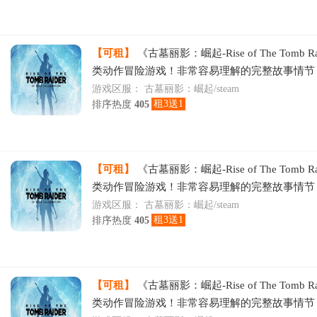
【可租】
《古墓丽影：崛起-Rise of The Tomb R
类动作冒险游戏！非常容易理解的完整故事情节
险剧情令人沉迷其中！越玩越上瘾，快来体
游戏区服：
古墓丽影：崛起/steam
租3送1
排序热度
405
【可租】
《古墓丽影：崛起-Rise of The Tomb R
类动作冒险游戏！非常容易理解的完整故事情节
游戏区服：
古墓丽影：崛起/steam
租3送1
排序热度
405
【可租】
《古墓丽影：崛起-Rise of The Tomb R
类动作冒险游戏！非常容易理解的完整故事情节