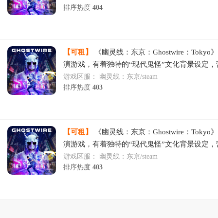
排序热度
404
【可租】
《幽灵线：东京：Ghostwire：Toky
演游戏，有着独特的“现代鬼怪”文化背景设定，
都市怪谈，令人惊艳的视觉奇观，独特的战斗系
游戏区服：
幽灵线：东京/steam
排序热度
403
【可租】
《幽灵线：东京：Ghostwire：Toky
演游戏，有着独特的“现代鬼怪”文化背景设定，
都市怪谈，令人惊艳的视觉奇观，独特的战斗系
游戏区服：
幽灵线：东京/steam
排序热度
403