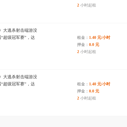
2
小时起租
E 》大逃杀射击端游没
“超级冠军赛”，达
租金：
1.40 元/小时
押金：
0.0 元
2
小时起租
E 》大逃杀射击端游没
“超级冠军赛”，达
租金：
1.40 元/小时
押金：
0.0 元
2
小时起租