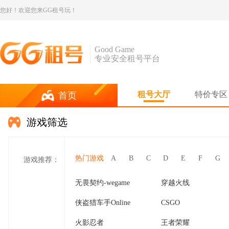
您好！欢迎您来GG租号玩！
Good Game
专业安全租号平台
租号大厅
特价专区
首页
游戏筛选
热门游戏
A
B
C
D
E
F
G
游戏推荐：
无畏契约-wegame
穿越火线
侠盗猎车手Online
CSGO
火影忍者
王者荣耀