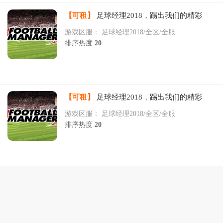
【可租】
足球经理2018，踢出我们的精彩
游戏区服：
足球经理2018/全区/全服
排序热度
20
【可租】
足球经理2018，踢出我们的精彩
游戏区服：
足球经理2018/全区/全服
排序热度
20