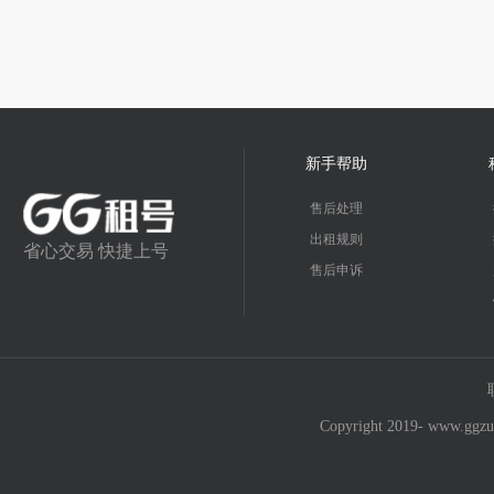
新手帮助
售后处理
出租规则
省心交易 快捷上号
售后申诉
Copyright 2019- w