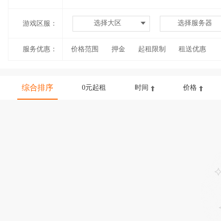
选择大区
选择服务器
游戏区服：
服务优惠：
价格范围
押金
起租限制
租送优惠
综合排序
0元起租
时间
价格