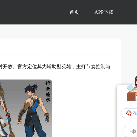
首页
APP下载
动限时开放。官方定位其为辅助型英雄，主打节奏控制与
下载