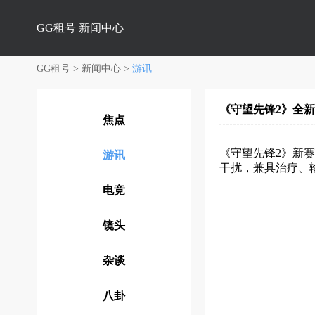
GG租号
新闻中心
GG租号
>
新闻中心
>
游讯
《守望先锋2》全
焦点
《守望先锋2》新赛
游讯
干扰，兼具治疗、
电竞
镜头
杂谈
八卦