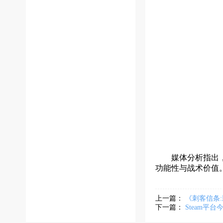
媒体分析指出，无
功能性与战术价值
上一篇：
《刺客信条:
下一篇：
Steam平