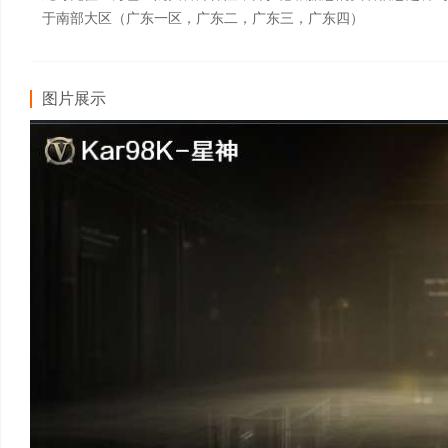
于南部大区（广东一区，广东二，广东三，广东四）
图片展示