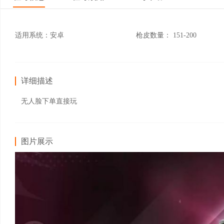
适用系统：
安卓
枪皮数量：
151-200
详细描述
无人脸下单直接玩
图片展示