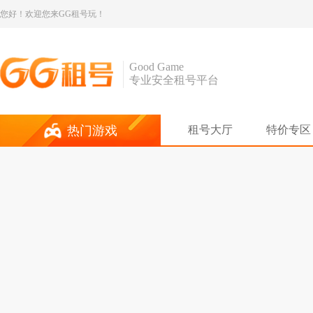
您好！欢迎您来GG租号玩！
Good Game
专业安全租号平台
热门游戏
租号大厅
特价专区